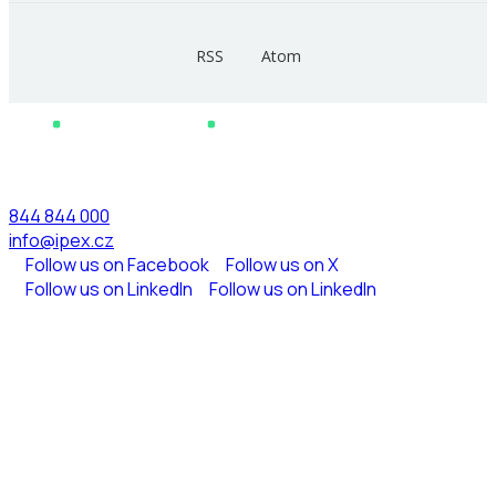
844 844 000
info@ipex.cz
Follow us on Facebook
Follow us on X
Follow us on LinkedIn
Follow us on LinkedIn