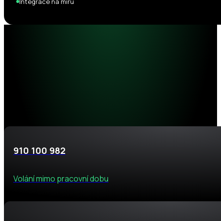
Integrace na míru
910 100 982
Volání mimo pracovní dobu