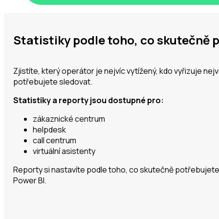
Statistiky podle toho, co skutečně 
Zjistíte, který operátor je nejvíc vytížený, kdo vyřizuje n
potřebujete sledovat.
Statistiky a reporty jsou dostupné pro:
zákaznické centrum
helpdesk
call centrum
virtuální asistenty
Reporty si nastavíte podle toho, co skutečně potřebujete
Power BI.