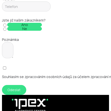
Jste již našim zákazníkem?
Ano
Ne
Poznámka
Souhlasím se zpracováním osobních údajů za účelem zpracování 
Odeslat