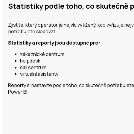
Statistiky podle toho, co skutečně 
Zjistíte, který operátor je nejvíc vytížený, kdo vyřizuje n
potřebujete sledovat.
Statistiky a reporty jsou dostupné pro:
zákaznické centrum
helpdesk
call centrum
virtuální asistenty
Reporty si nastavíte podle toho, co skutečně potřebujete
Power BI.